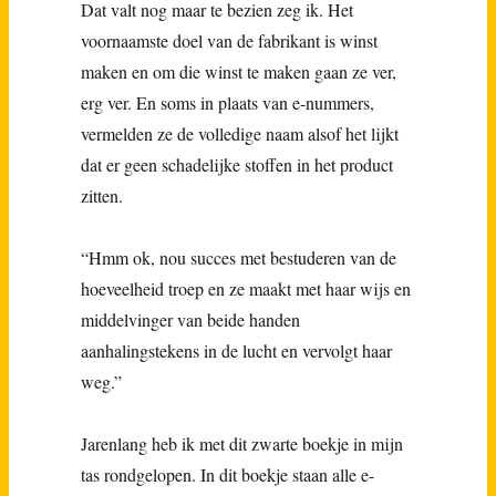
Dat valt nog maar te bezien zeg ik. Het
voornaamste doel van de fabrikant is winst
maken en om die winst te maken gaan ze ver,
erg ver. En soms in plaats van e-nummers,
vermelden ze de volledige naam alsof het lijkt
dat er geen schadelijke stoffen in het product
zitten.
“Hmm ok, nou succes met bestuderen van de
hoeveelheid troep en ze maakt met haar wijs en
middelvinger van beide handen
aanhalingstekens in de lucht en vervolgt haar
weg.”
Jarenlang heb ik met dit zwarte boekje in mijn
tas rondgelopen. In dit boekje staan alle e-