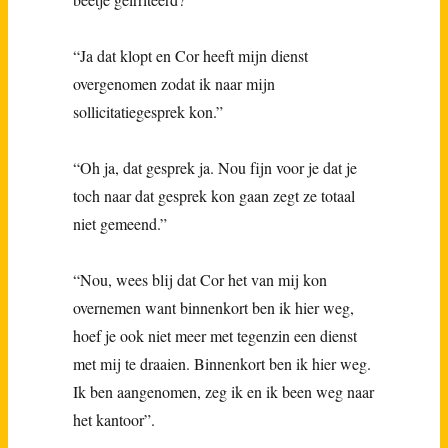
“Ja dat klopt en Cor heeft mijn dienst
overgenomen zodat ik naar mijn
sollicitatiegesprek kon.”
“Oh ja, dat gesprek ja. Nou fijn voor je dat je
toch naar dat gesprek kon gaan zegt ze totaal
niet gemeend.”
“Nou, wees blij dat Cor het van mij kon
overnemen want binnenkort ben ik hier weg,
hoef je ook niet meer met tegenzin een dienst
met mij te draaien. Binnenkort ben ik hier weg.
Ik ben aangenomen, zeg ik en ik been weg naar
het kantoor”.