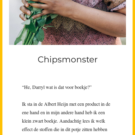
Chipsmonster
“He, Darryl wat is dat voor boekje?”
Ik sta in de Albert Heijn met een product in de
ene hand en in mijn andere hand heb ik een
klein zwart boekje. Aandachtig lees ik welk
effect de stoffen die in dit potje zitten hebben