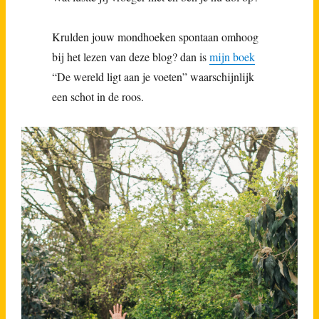
Krulden jouw mondhoeken spontaan omhoog
bij het lezen van deze blog? dan is
mijn boek
“De wereld ligt aan je voeten” waarschijnlijk
een schot in de roos.