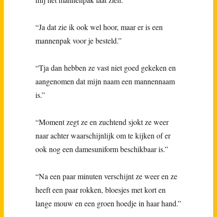
“Ja dat zie ik ook wel hoor, maar er is een
mannenpak voor je besteld.”
“Tja dan hebben ze vast niet goed gekeken en
aangenomen dat mijn naam een mannennaam
is.”
“Moment zegt ze en zuchtend sjokt ze weer
naar achter waarschijnlijk om te kijken of er
ook nog een damesuniform beschikbaar is.”
“Na een paar minuten verschijnt ze weer en ze
heeft een paar rokken, bloesjes met kort en
lange mouw en een groen hoedje in haar hand.”