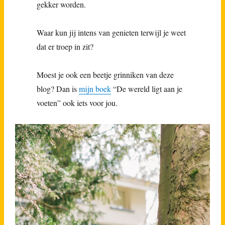
gekker worden.
Waar kun jij intens van genieten terwijl je weet
dat er troep in zit?
Moest je ook een beetje grinniken van deze
blog? Dan is
mijn boek
“De wereld ligt aan je
voeten” ook iets voor jou.