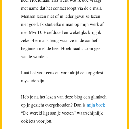
met name dat het contact loopt via de e-mail.
Mensen lezen niet of in ieder geval ze lezen
niet goed. Ik sluit elke e-mail op mijn werk af
met Mvr D. Hoefdraad en wekelijks krijg ik
zeker 4 e-mails terug waar ze in de aanhef
beginnen met de heer Hoefdraad…..om gek
van te worden.
Laat het voor eens en voor altijd een opgelost
mysterie zijn.
Heb je na het lezen van deze blog een glimlach
op je gezicht overgehouden? Dan is
mijn boek
“De wereld ligt aan je voeten” waarschijnlijk
ook iets voor jou.