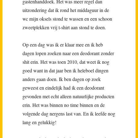
gastenhanddoek. Het was meer regel dan
uitzondering dat ik rond het middaguur in de
wc mijn oksels stond te wassen en een schoon
zweetplekken vrij t-shirt aan stond te doen.
Op een dag was ik er klaar mee en ik heb
dagen lopen zoeken naar een deodorant zonder
shit erin. Het was toen 2010, dat weet ik nog
goed want in dat jaar ben ik heleboel dingen
anders gaan doen. Ik ben dagen op zoek
geweest en eindelijk had ik een deodorant
gevonden met echt alleen natuurlijke producten
erin. Het was binnen no time binnen en de
volgende dag nergens last van. En ik leefde nog
lang en gelukkig!