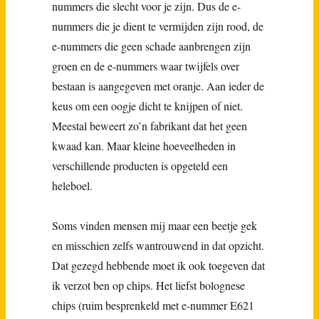
nummers die slecht voor je zijn. Dus de e-
nummers die je dient te vermijden zijn rood, de
e-nummers die geen schade aanbrengen zijn
groen en de e-nummers waar twijfels over
bestaan is aangegeven met oranje. Aan ieder de
keus om een oogje dicht te knijpen of niet.
Meestal beweert zo’n fabrikant dat het geen
kwaad kan. Maar kleine hoeveelheden in
verschillende producten is opgeteld een
heleboel.
Soms vinden mensen mij maar een beetje gek
en misschien zelfs wantrouwend in dat opzicht.
Dat gezegd hebbende moet ik ook toegeven dat
ik verzot ben op chips. Het liefst bolognese
chips (ruim besprenkeld met e-nummer E621