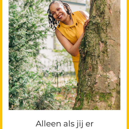
Alleen als jij er